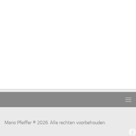
Mario Pfeiffer © 2026. Alle rechten voorbehouden.