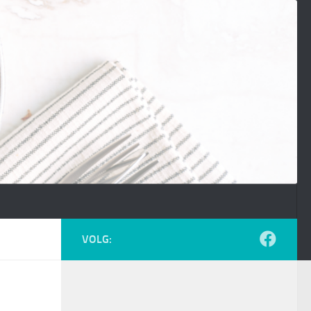
VOLG: