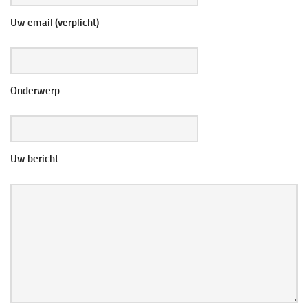
Uw email (verplicht)
Onderwerp
Uw bericht