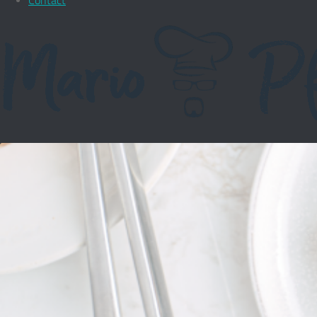
Contact