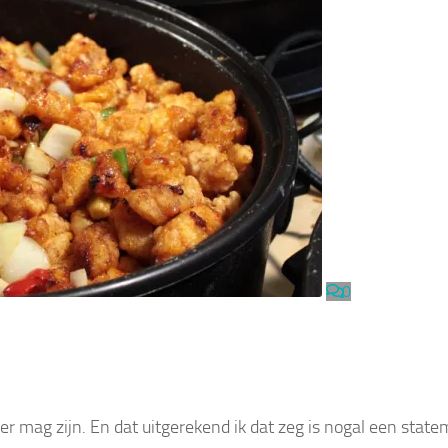
0
er mag zijn. En dat uitgerekend ik dat zeg is nogal een state