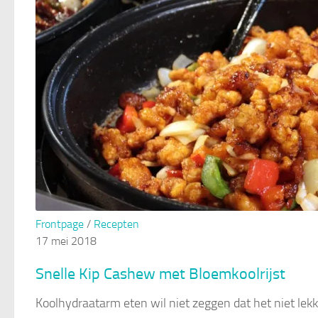
Frontpage
/
Recepten
17 mei 2018
Snelle Kip Cashew met Bloemkoolrijst
Koolhydraatarm eten wil niet zeggen dat het niet lekk