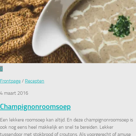
0
Frontpage
/
Recepten
4 maart 2016
Champignonroomsoep
Een lekkere roomsoep kan altijd. En deze champignonroomsoep is
ook nog eens heel makkelijk en snel te bereiden. Lekker
tussendoor met stokbrood of croutons. Als voorgerecht of amuse