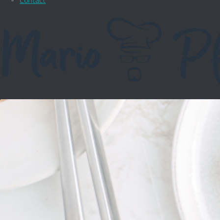
Contact