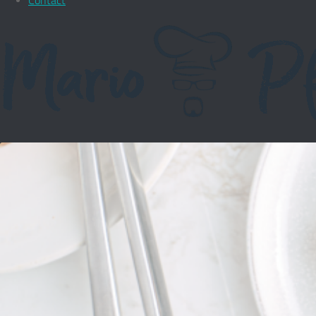
Contact