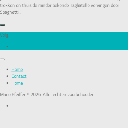
trokken en thuis de minder bekende Tagliatelle vervingen door
Spaghetti...
Volg:
Home
Contact
Home
Mario Pfeiffer © 2026. Alle rechten voorbehouden.