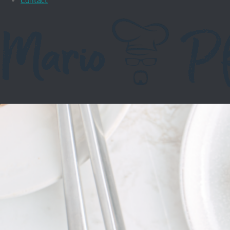
Contact