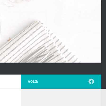
VOLG: