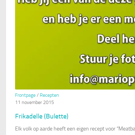
Frontpage
/
Recepten
11 november 2015
Frikadelle (Bulette)
Elk volk op aarde heeft een eigen recept voor “Meatba