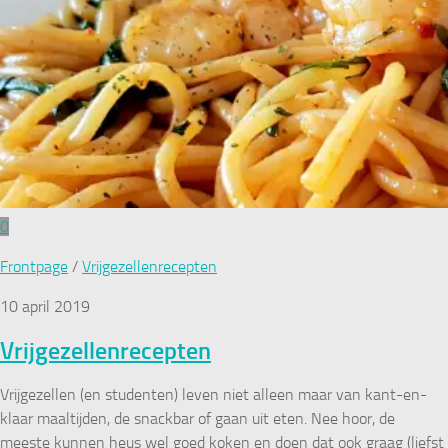
0
Frontpage
/
Vrijgezellenrecepten
10 april 2019
Vrijgezellenrecepten
Vrijgezellen (en studenten) leven niet alleen maar van kant-en-
klaar maaltijden, de snackbar of gaan uit eten. Nee hoor, de
meeste kunnen heus wel goed koken en doen dat ook graag (liefst