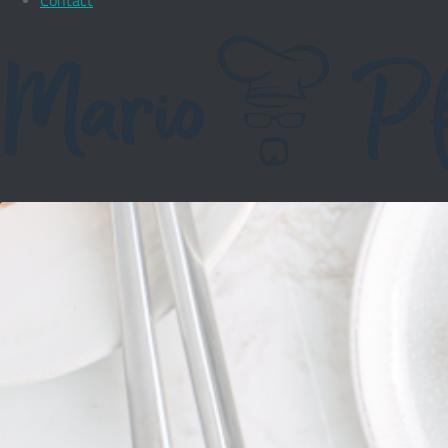
Contact