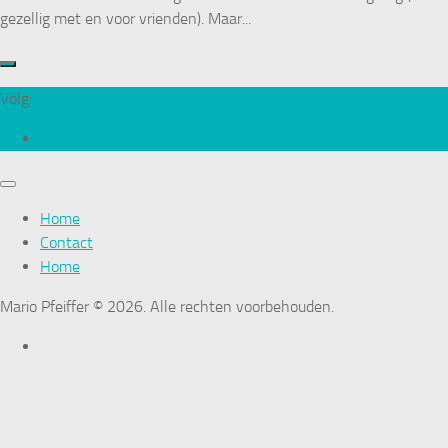
gezellig met en voor vrienden). Maar...
Volg:
Home
Contact
Home
Mario Pfeiffer © 2026. Alle rechten voorbehouden.