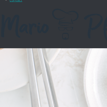
Contact