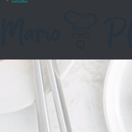
Contact