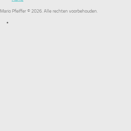
Mario Pfeiffer © 2026. Alle rechten voorbehouden.