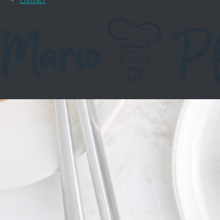
Contact