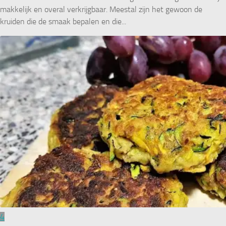
makkelijk en overal verkrijgbaar. Meestal zijn het gewoon de
kruiden die de smaak bepalen en die...
4