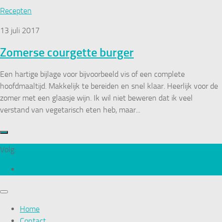
Recepten
13 juli 2017
Zomerse courgette burger
Een hartige bijlage voor bijvoorbeeld vis of een complete
hoofdmaaltijd. Makkelijk te bereiden en snel klaar. Heerlijk voor de
zomer met een glaasje wijn. Ik wil niet beweren dat ik veel
verstand van vegetarisch eten heb, maar...
Volg:
Home
Contact