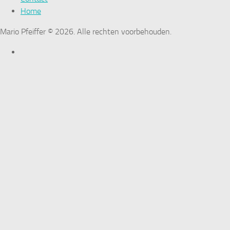
Home
Mario Pfeiffer © 2026. Alle rechten voorbehouden.