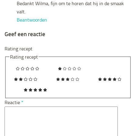
Bedankt Wilma, fijn om te horen dat hij in de smaak
valt.
Beantwoorden
Geef een reactie
Rating recept
Rating recept
Reactie
*