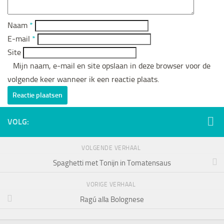
Naam
*
E-mail
*
Site
Mijn naam, e-mail en site opslaan in deze browser voor de
volgende keer wanneer ik een reactie plaats.
VOLG:
VOLGENDE VERHAAL
Spaghetti met Tonijn in Tomatensaus
VORIGE VERHAAL
Ragú alla Bolognese