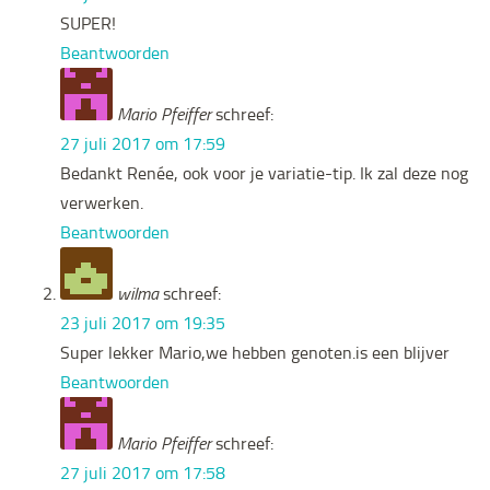
SUPER!
Beantwoorden
Mario Pfeiffer
schreef:
27 juli 2017 om 17:59
Bedankt Renée, ook voor je variatie-tip. Ik zal deze nog
verwerken.
Beantwoorden
wilma
schreef:
23 juli 2017 om 19:35
Super lekker Mario,we hebben genoten.is een blijver
Beantwoorden
Mario Pfeiffer
schreef:
27 juli 2017 om 17:58