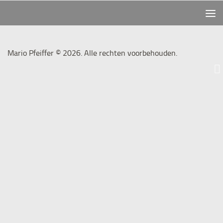
Mario Pfeiffer © 2026. Alle rechten voorbehouden.