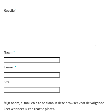
Reactie
*
Naam
*
E-mail
*
Site
Mijn naam, e-mail en site opslaan in deze browser voor de volgende
keer wanneer ik een reactie plaats.