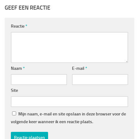
GEEF EEN REACTIE
Reactie
*
Naam
*
E-mail
*
Site
Mijn naam, e-mail en site opslaan in deze browser voor de
volgende keer wanneer ik een reactie plaats.