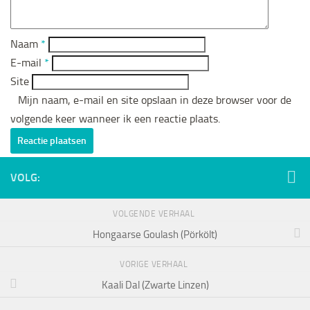
Naam
*
E-mail
*
Site
Mijn naam, e-mail en site opslaan in deze browser voor de
volgende keer wanneer ik een reactie plaats.
VOLG:
VOLGENDE VERHAAL
Hongaarse Goulash (Pörkölt)
VORIGE VERHAAL
Kaali Dal (Zwarte Linzen)