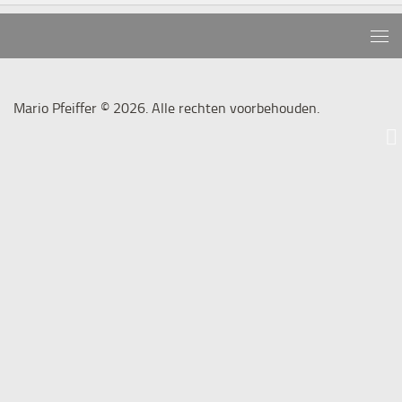
Mario Pfeiffer © 2026. Alle rechten voorbehouden.